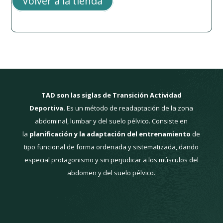
Volver a la tienda
TAD son las siglas de Transición Actividad
Deportiva.
Es un método de readaptación de la zona
abdominal, lumbar y del suelo pélvico. Consiste en
la
planificación y la adaptación del entrenamiento
de
tipo funcional de forma ordenada y sistematizada, dando
especial protagonismo y sin perjudicar a los músculos del
abdomen y del suelo pélvico.