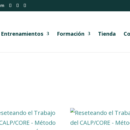
om
Entrenamientos
Formación
Tienda
Co