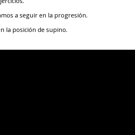
jercicios.
mos a seguir en la progresión.
 la posición de supino.