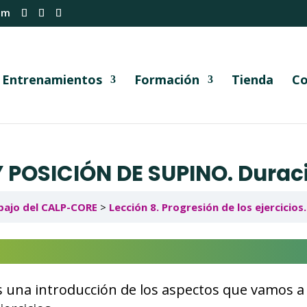
om
Entrenamientos
Formación
Tienda
Co
 POSICIÓN DE SUPINO. Duració
bajo del CALP-CORE
Lección 8. Progresión de los ejercicio
una introducción de los aspectos que vamos a 